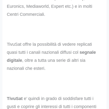
Euronics, Mediaworld, Expert etc.) e in molti
Centri Commerciali.
TivuSat offre la possibilità di vedere replicati
quasi tutti i canali nazionali diffusi col
segnale
digitale
, oltre a tutta una serie di altri sia
nazionali che esteri.
TivuSat
e’ quindi in grado di soddisfare tutti i
gusti e coprire gli interessi di tutti i componenti