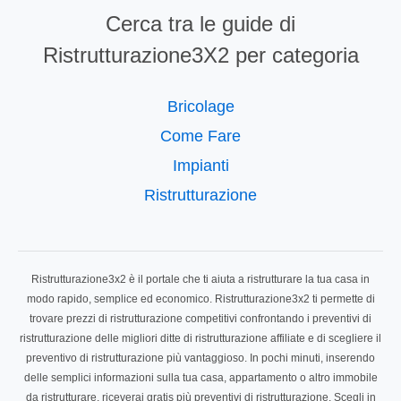
Cerca tra le guide di
Ristrutturazione3X2 per categoria
Bricolage
Come Fare
Impianti
Ristrutturazione
Ristrutturazione3x2 è il portale che ti aiuta a ristrutturare la tua casa in
modo rapido, semplice ed economico. Ristrutturazione3x2 ti permette di
trovare prezzi di ristrutturazione competitivi confrontando i preventivi di
ristrutturazione delle migliori ditte di ristrutturazione affiliate e di scegliere il
preventivo di ristrutturazione più vantaggioso. In pochi minuti, inserendo
delle semplici informazioni sulla tua casa, appartamento o altro immobile
da ristrutturare, riceverai gratis più preventivi di ristrutturazione. Scegli in