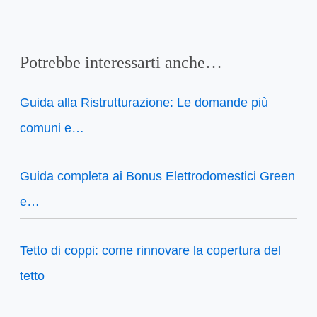
Potrebbe interessarti anche…
Guida alla Ristrutturazione: Le domande più
comuni e…
Guida completa ai Bonus Elettrodomestici Green
e…
Tetto di coppi: come rinnovare la copertura del
tetto