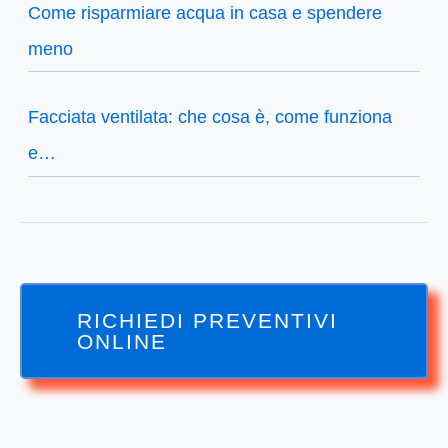
Come risparmiare acqua in casa e spendere
meno
Facciata ventilata: che cosa è, come funziona
e…
RICHIEDI PREVENTIVI
ONLINE