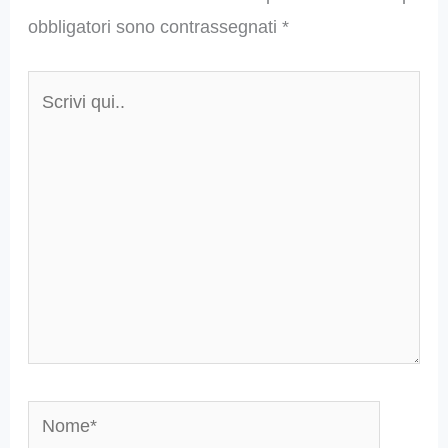
obbligatori sono contrassegnati
*
Scrivi
qui..
Nome*