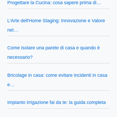
Progettare la Cucina: cosa sapere prima di…
L'Arte dell'Home Staging: Innovazione e Valore
nel…
Come isolare una parete di casa e quando è
necessario?
Bricolage in casa: come evitare incidenti in casa
e…
Impianto irrigazione fai da te: la guida completa