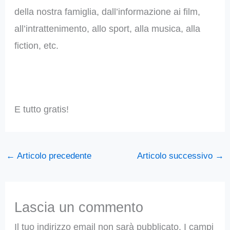
della nostra famiglia, dall’informazione ai film,
all’intrattenimento, allo sport, alla musica, alla
fiction, etc.
E tutto gratis!
←
Articolo precedente
Articolo successivo
→
Lascia un commento
Il tuo indirizzo email non sarà pubblicato.
I campi