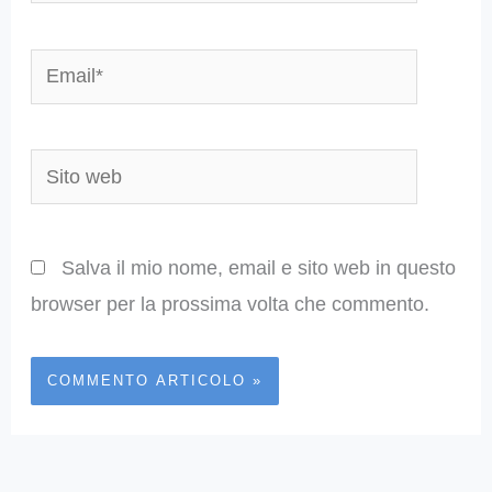
Email*
Sito
web
Salva il mio nome, email e sito web in questo
browser per la prossima volta che commento.