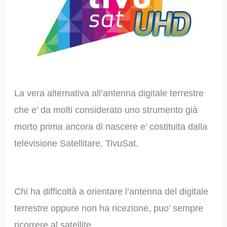
La vera alternativa all’antenna digitale terrestre
che e’ da molti considerato uno strumento già
morto prima ancora di nascere e’ costituita dalla
televisione Satellitare, TivuSat.
Chi ha difficoltà a orientare l’antenna del digitale
terrestre oppure non ha ricezione, puo’ sempre
ricorrere al satellite.