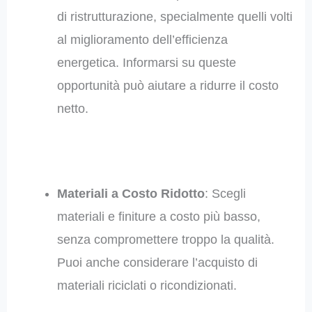
di ristrutturazione, specialmente quelli volti
al miglioramento dell’efficienza
energetica. Informarsi su queste
opportunità può aiutare a ridurre il costo
netto.
Materiali a Costo Ridotto
: Scegli
materiali e finiture a costo più basso,
senza compromettere troppo la qualità.
Puoi anche considerare l’acquisto di
materiali riciclati o ricondizionati.