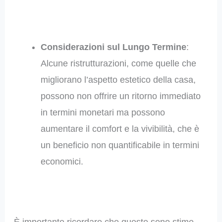
Considerazioni sul Lungo Termine
:
Alcune ristrutturazioni, come quelle che
migliorano l’aspetto estetico della casa,
possono non offrire un ritorno immediato
in termini monetari ma possono
aumentare il comfort e la vivibilità, che è
un beneficio non quantificabile in termini
economici.
È importante ricordare che queste sono stime