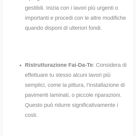
gestibili. Inizia con i lavori più urgenti o
importanti e procedi con le altre modifiche
quando disponi di ulteriori fondi.
Ristrutturazione Fai-Da-Te
: Considera di
effettuare tu stesso alcuni lavori più
semplici, come la pittura, l’installazione di
pavimenti laminati, o piccole riparazioni.
Questo può ridurre significativamente i
costi.