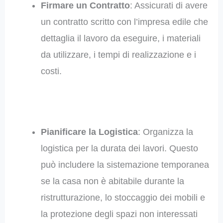
Firmare un Contratto
: Assicurati di avere
un contratto scritto con l’impresa edile che
dettaglia il lavoro da eseguire, i materiali
da utilizzare, i tempi di realizzazione e i
costi.
Pianificare la Logistica
: Organizza la
logistica per la durata dei lavori. Questo
può includere la sistemazione temporanea
se la casa non è abitabile durante la
ristrutturazione, lo stoccaggio dei mobili e
la protezione degli spazi non interessati