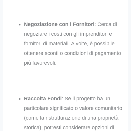
Negoziazione con i Fornitori
: Cerca di
negoziare i costi con gli imprenditori e i
fornitori di materiali. A volte, è possibile
ottenere sconti o condizioni di pagamento
più favorevoli.
Raccolta Fondi
: Se il progetto ha un
particolare significato o valore comunitario
(come la ristrutturazione di una proprietà
storica), potresti considerare opzioni di