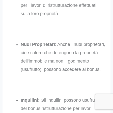
per i lavori di ristrutturazione effettuati
sulla loro proprietà.
Nudi Proprietari
: Anche i nudi proprietari,
cioè coloro che detengono la proprietà
dell’immobile ma non il godimento
(usufrutto), possono accedere al bonus.
Inquilini
: Gli inquilini possono usufruire
del bonus ristrutturazione per lavori