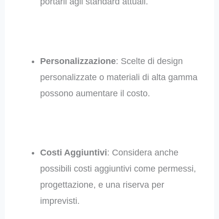
portarli agli standard attuali.
Personalizzazione
: Scelte di design
personalizzate o materiali di alta gamma
possono aumentare il costo.
Costi Aggiuntivi
: Considera anche
possibili costi aggiuntivi come permessi,
progettazione, e una riserva per
imprevisti.