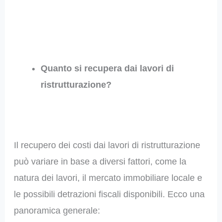
Quanto si recupera dai lavori di
ristrutturazione?
Il recupero dei costi dai lavori di ristrutturazione
può variare in base a diversi fattori, come la
natura dei lavori, il mercato immobiliare locale e
le possibili detrazioni fiscali disponibili. Ecco una
panoramica generale: