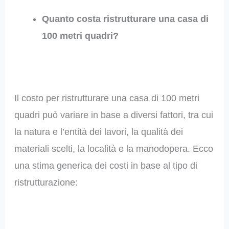
Quanto costa ristrutturare una casa di
100 metri quadri?
Il costo per ristrutturare una casa di 100 metri
quadri può variare in base a diversi fattori, tra cui
la natura e l’entità dei lavori, la qualità dei
materiali scelti, la località e la manodopera. Ecco
una stima generica dei costi in base al tipo di
ristrutturazione: