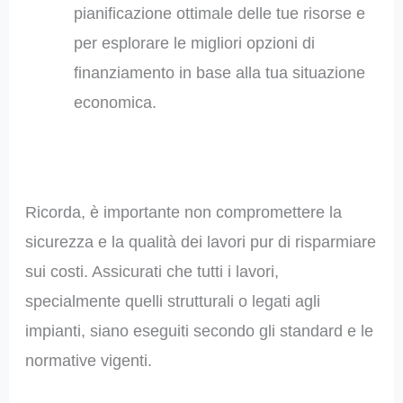
pianificazione ottimale delle tue risorse e
per esplorare le migliori opzioni di
finanziamento in base alla tua situazione
economica.
Ricorda, è importante non compromettere la
sicurezza e la qualità dei lavori pur di risparmiare
sui costi. Assicurati che tutti i lavori,
specialmente quelli strutturali o legati agli
impianti, siano eseguiti secondo gli standard e le
normative vigenti.