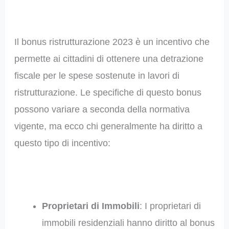
Il bonus ristrutturazione 2023 è un incentivo che
permette ai cittadini di ottenere una detrazione
fiscale per le spese sostenute in lavori di
ristrutturazione. Le specifiche di questo bonus
possono variare a seconda della normativa
vigente, ma ecco chi generalmente ha diritto a
questo tipo di incentivo:
Proprietari di Immobili
: I proprietari di
immobili residenziali hanno diritto al bonus