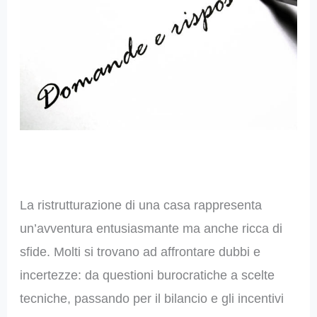
La ristrutturazione di una casa rappresenta
un’avventura entusiasmante ma anche ricca di
sfide. Molti si trovano ad affrontare dubbi e
incertezze: da questioni burocratiche a scelte
tecniche, passando per il bilancio e gli incentivi