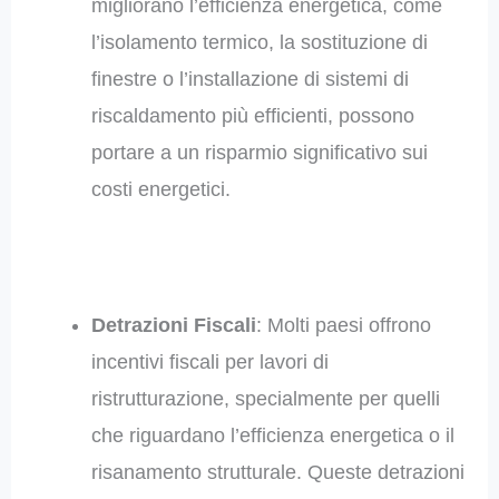
migliorano l’efficienza energetica, come
l’isolamento termico, la sostituzione di
finestre o l’installazione di sistemi di
riscaldamento più efficienti, possono
portare a un risparmio significativo sui
costi energetici.
Detrazioni Fiscali
: Molti paesi offrono
incentivi fiscali per lavori di
ristrutturazione, specialmente per quelli
che riguardano l’efficienza energetica o il
risanamento strutturale. Queste detrazioni