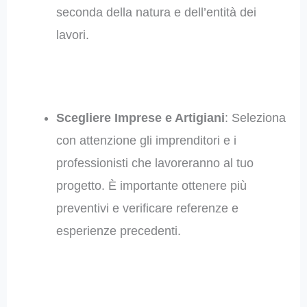
seconda della natura e dell’entità dei
lavori.
Scegliere Imprese e Artigiani
: Seleziona
con attenzione gli imprenditori e i
professionisti che lavoreranno al tuo
progetto. È importante ottenere più
preventivi e verificare referenze e
esperienze precedenti.