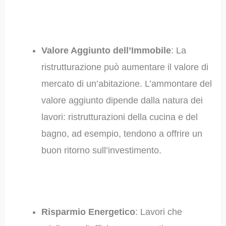
Valore Aggiunto dell’Immobile
: La
ristrutturazione può aumentare il valore di
mercato di un’abitazione. L’ammontare del
valore aggiunto dipende dalla natura dei
lavori: ristrutturazioni della cucina e del
bagno, ad esempio, tendono a offrire un
buon ritorno sull’investimento.
Risparmio Energetico
: Lavori che