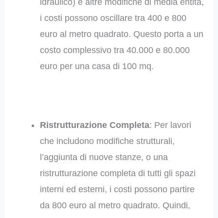
idraulico) e altre modifiche di media entità,
i costi possono oscillare tra 400 e 800
euro al metro quadrato. Questo porta a un
costo complessivo tra 40.000 e 80.000
euro per una casa di 100 mq.
Ristrutturazione Completa
: Per lavori
che includono modifiche strutturali,
l’aggiunta di nuove stanze, o una
ristrutturazione completa di tutti gli spazi
interni ed esterni, i costi possono partire
da 800 euro al metro quadrato. Quindi,