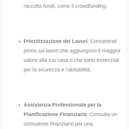
raccolta fondi, come il crowdfunding.
Prioritizzazione dei Lavori
: Concentrati
prima sui lavori che aggiungono il maggior
valore alla tua casa o che sono essenziali
per la sicurezza e l’abitabilità.
Assistenza Professionale per la
Pianificazione Finanziaria
: Consulta un
consulente finanziario per una