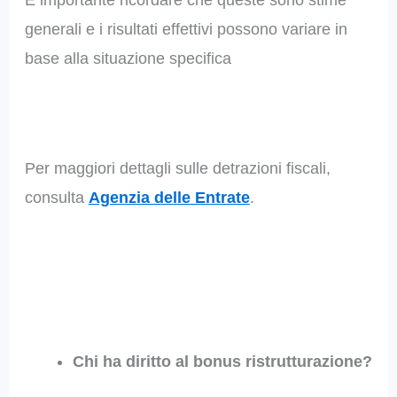
generali e i risultati effettivi possono variare in
base alla situazione specifica
Per maggiori dettagli sulle detrazioni fiscali,
consulta
Agenzia delle Entrate
.
Chi ha diritto al bonus ristrutturazione?