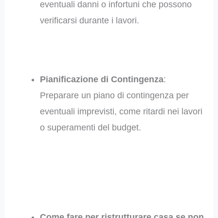
eventuali danni o infortuni che possono
verificarsi durante i lavori.
Pianificazione di Contingenza
:
Preparare un piano di contingenza per
eventuali imprevisti, come ritardi nei lavori
o superamenti del budget.
Come fare per ristrutturare casa se non