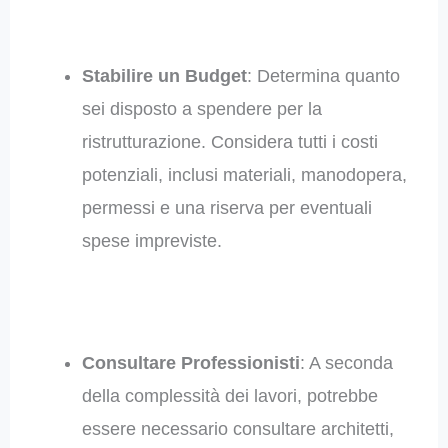
Stabilire un Budget
: Determina quanto
sei disposto a spendere per la
ristrutturazione. Considera tutti i costi
potenziali, inclusi materiali, manodopera,
permessi e una riserva per eventuali
spese impreviste.
Consultare Professionisti
: A seconda
della complessità dei lavori, potrebbe
essere necessario consultare architetti,