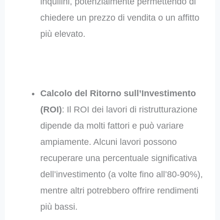
inquilini, potenzialmente permettendo di
chiedere un prezzo di vendita o un affitto
più elevato.
Calcolo del Ritorno sull’Investimento
(ROI)
: Il ROI dei lavori di ristrutturazione
dipende da molti fattori e può variare
ampiamente. Alcuni lavori possono
recuperare una percentuale significativa
dell’investimento (a volte fino all’80-90%),
mentre altri potrebbero offrire rendimenti
più bassi.