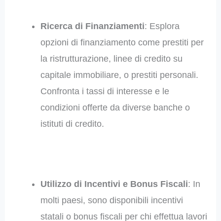
Ricerca di Finanziamenti
: Esplora
opzioni di finanziamento come prestiti per
la ristrutturazione, linee di credito su
capitale immobiliare, o prestiti personali.
Confronta i tassi di interesse e le
condizioni offerte da diverse banche o
istituti di credito.
Utilizzo di Incentivi e Bonus Fiscali
: In
molti paesi, sono disponibili incentivi
statali o bonus fiscali per chi effettua lavori