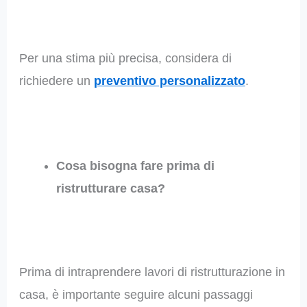
Per una stima più precisa, considera di
richiedere un
preventivo personalizzato
.
Cosa bisogna fare prima di
ristrutturare casa?
Prima di intraprendere lavori di ristrutturazione in
casa, è importante seguire alcuni passaggi