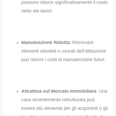
possono ridurre significativamente il costo
netto dei lavori.
Manutenzione Ridotta
: Rinnovare
elementi obsoleti o usurati dell’abitazione
può ridurre i costi di manutenzione futuri.
Attrattiva sul Mercato Immobiliare
: Una
casa recentemente ristrutturata può
essere più attraente per gli acquirenti o gli