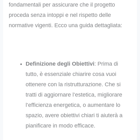
fondamentali per assicurare che il progetto
proceda senza intoppi e nel rispetto delle
normative vigenti. Ecco una guida dettagliata:
Definizione degli Obiettivi
: Prima di
tutto, è essenziale chiarire cosa vuoi
ottenere con la ristrutturazione. Che si
tratti di aggiornare l’estetica, migliorare
l’efficienza energetica, o aumentare lo
spazio, avere obiettivi chiari ti aiuterà a
pianificare in modo efficace.