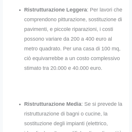
Ristrutturazione Leggera
: Per lavori che
comprendono pitturazione, sostituzione di
pavimenti, e piccole riparazioni, i costi
possono variare da 200 a 400 euro al
metro quadrato. Per una casa di 100 mq,
ciò equivarrebbe a un costo complessivo
stimato tra 20.000 e 40.000 euro.
Ristrutturazione Media
: Se si prevede la
ristrutturazione di bagni o cucine, la
sostituzione degli impianti (elettrico,