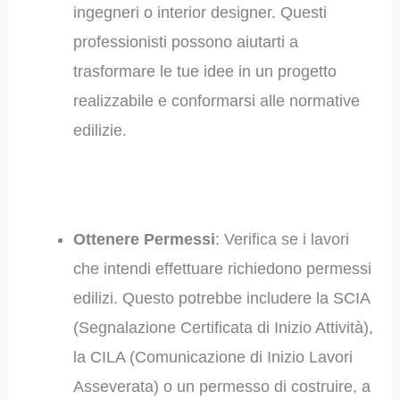
ingegneri o interior designer. Questi
professionisti possono aiutarti a
trasformare le tue idee in un progetto
realizzabile e conformarsi alle normative
edilizie.
Ottenere Permessi
: Verifica se i lavori
che intendi effettuare richiedono permessi
edilizi. Questo potrebbe includere la SCIA
(Segnalazione Certificata di Inizio Attività),
la CILA (Comunicazione di Inizio Lavori
Asseverata) o un permesso di costruire, a