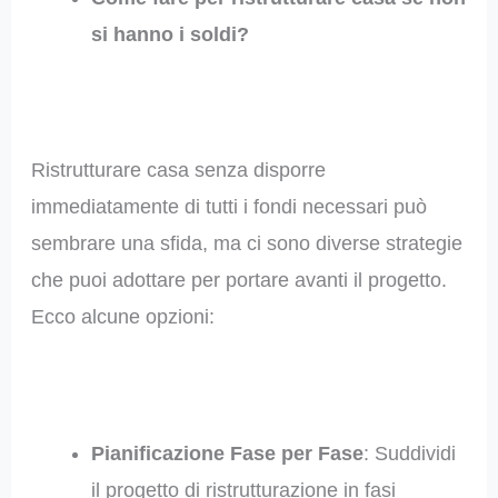
si hanno i soldi?
Ristrutturare casa senza disporre
immediatamente di tutti i fondi necessari può
sembrare una sfida, ma ci sono diverse strategie
che puoi adottare per portare avanti il progetto.
Ecco alcune opzioni:
Pianificazione Fase per Fase
: Suddividi
il progetto di ristrutturazione in fasi