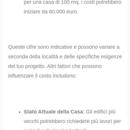
per una casa di 100 mq, i costi potrebbero
iniziare da 80.000 euro.
Queste cifre sono indicative e possono variare a
seconda della località e delle specifiche esigenze
del tuo progetto. Altri fattori che possono
influenzare il costo includono:
Stato Attuale della Casa
: Gli edifici più
vecchi potrebbero richiedere più lavori per