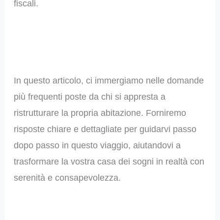
fiscali.
In questo articolo, ci immergiamo nelle domande
più frequenti poste da chi si appresta a
ristrutturare la propria abitazione. Forniremo
risposte chiare e dettagliate per guidarvi passo
dopo passo in questo viaggio, aiutandovi a
trasformare la vostra casa dei sogni in realtà con
serenità e consapevolezza.