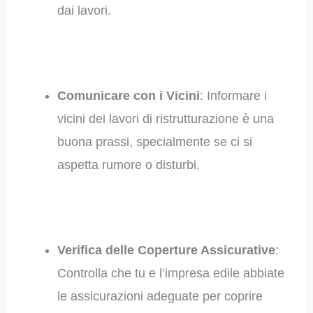
dai lavori.
Comunicare con i Vicini
: Informare i
vicini dei lavori di ristrutturazione è una
buona prassi, specialmente se ci si
aspetta rumore o disturbi.
Verifica delle Coperture Assicurative
:
Controlla che tu e l’impresa edile abbiate
le assicurazioni adeguate per coprire