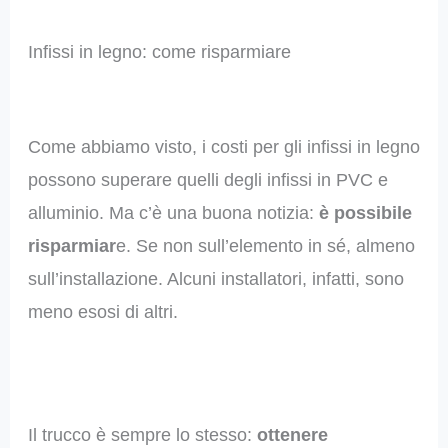
Infissi in legno: come risparmiare
Come abbiamo visto, i costi per gli infissi in legno
possono superare quelli degli infissi in PVC e
alluminio. Ma c’è una buona notizia:
è possibile
risparmiar
e. Se non sull’elemento in sé, almeno
sull’installazione. Alcuni installatori, infatti, sono
meno esosi di altri.
Il trucco è sempre lo stesso:
ottenere