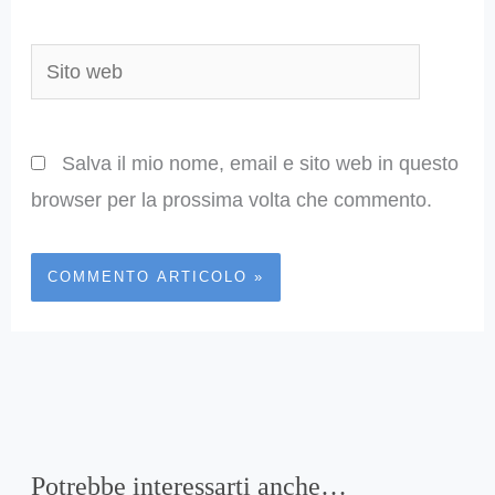
Sito
web
Salva il mio nome, email e sito web in questo
browser per la prossima volta che commento.
Potrebbe interessarti anche…