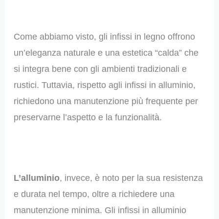
Come abbiamo visto, gli infissi in legno offrono
un’eleganza naturale e una estetica “calda” che
si integra bene con gli ambienti tradizionali e
rustici. Tuttavia, rispetto agli infissi in alluminio,
richiedono una manutenzione più frequente per
preservarne l’aspetto e la funzionalità.
L’alluminio
, invece, è noto per la sua resistenza
e durata nel tempo, oltre a richiedere una
manutenzione minima. Gli infissi in alluminio