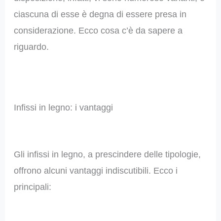
ciascuna di esse è degna di essere presa in
considerazione. Ecco cosa c’è da sapere a
riguardo.
Infissi in legno: i vantaggi
Gli infissi in legno, a prescindere delle tipologie,
offrono alcuni vantaggi indiscutibili. Ecco i
principali: