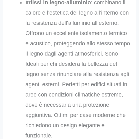
Infissi in legno-alluminio
: combinano il
calore e l’estetica del legno all’interno con
la resistenza dell’alluminio all’esterno.
Offrono un eccellente isolamento termico
e acustico, proteggendo allo stesso tempo
il legno dagli agenti atmosferici. Sono
Ideali per chi desidera la bellezza del
legno senza rinunciare alla resistenza agli
agenti esterni. Perfetti per edifici situati in
aree con condizioni climatiche estreme,
dove è necessaria una protezione
aggiuntiva. Ottimi per case moderne che
richiedono un design elegante e
funzionale.