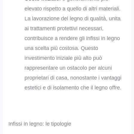
elevato rispetto a quello di altri materiali.
La lavorazione del legno di qualità, unita
ai trattamenti protettivi necessari,
contribuisce a rendere gli infissi in legno
una scelta più costosa. Questo
investimento iniziale più alto può
rappresentare un ostacolo per alcuni
proprietari di casa, nonostante i vantaggi
estetici e di isolamento che il legno offre.
Infissi in legno: le tipologie