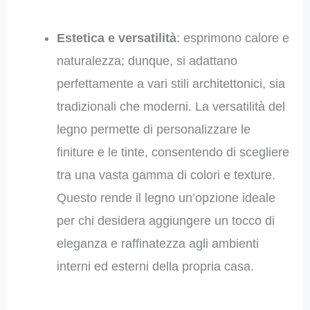
Estetica e versatilità
: esprimono calore e
naturalezza; dunque, si adattano
perfettamente a vari stili architettonici, sia
tradizionali che moderni. La versatilità del
legno permette di personalizzare le
finiture e le tinte, consentendo di scegliere
tra una vasta gamma di colori e texture.
Questo rende il legno un’opzione ideale
per chi desidera aggiungere un tocco di
eleganza e raffinatezza agli ambienti
interni ed esterni della propria casa.