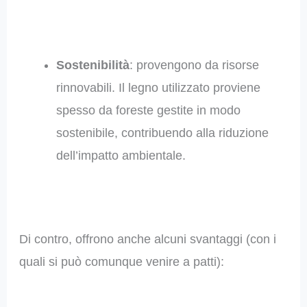
Sostenibilità
: provengono da risorse
rinnovabili. Il legno utilizzato proviene
spesso da foreste gestite in modo
sostenibile, contribuendo alla riduzione
dell’impatto ambientale.
Di contro, offrono anche alcuni svantaggi (con i
quali si può comunque venire a patti):