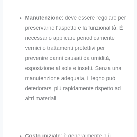
Manutenzione
: deve essere regolare per
preservarne l’aspetto e la funzionalità. È
necessario applicare periodicamente
vernici o trattamenti protettivi per
prevenire danni causati da umidità,
esposizione al sole e insetti. Senza una
manutenzione adeguata, il legno può
deteriorarsi più rapidamente rispetto ad
altri materiali.
Costo iniziale
: è generalmente più