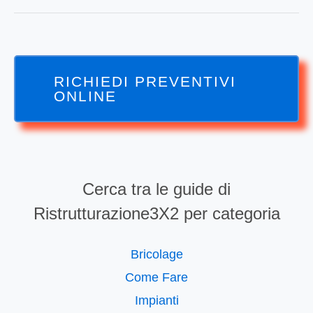
RICHIEDI PREVENTIVI
ONLINE
Cerca tra le guide di
Ristrutturazione3X2 per categoria
Bricolage
Come Fare
Impianti