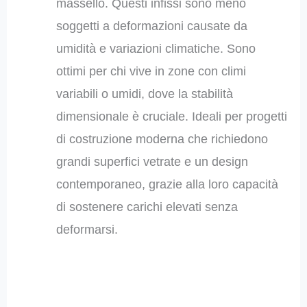
massello. Questi infissi sono meno
soggetti a deformazioni causate da
umidità e variazioni climatiche. Sono
ottimi per chi vive in zone con climi
variabili o umidi, dove la stabilità
dimensionale è cruciale. Ideali per progetti
di costruzione moderna che richiedono
grandi superfici vetrate e un design
contemporaneo, grazie alla loro capacità
di sostenere carichi elevati senza
deformarsi.