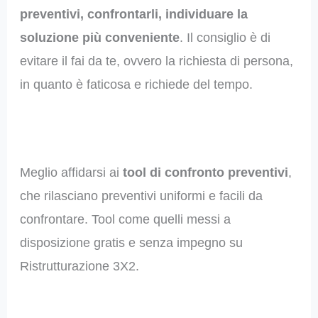
preventivi, confrontarli, individuare la
soluzione più conveniente
. Il consiglio è di
evitare il fai da te, ovvero la richiesta di persona,
in quanto è faticosa e richiede del tempo.
Meglio affidarsi ai
tool di confronto preventivi
,
che rilasciano preventivi uniformi e facili da
confrontare. Tool come quelli messi a
disposizione gratis e senza impegno su
Ristrutturazione 3X2.