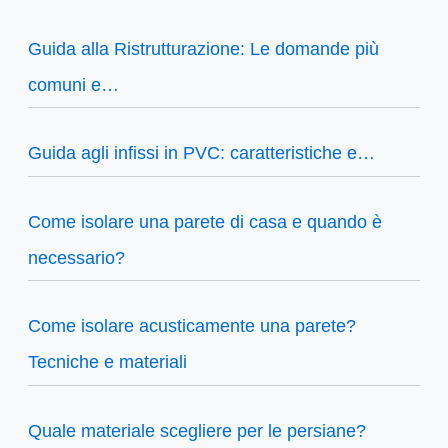
Guida alla Ristrutturazione: Le domande più
comuni e…
Guida agli infissi in PVC: caratteristiche e…
Come isolare una parete di casa e quando è
necessario?
Come isolare acusticamente una parete?
Tecniche e materiali
Quale materiale scegliere per le persiane?