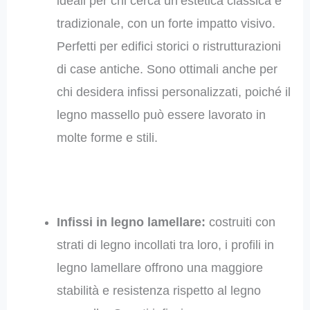
ideali per chi cerca un’estetica classica e
tradizionale, con un forte impatto visivo.
Perfetti per edifici storici o ristrutturazioni
di case antiche. Sono ottimali anche per
chi desidera infissi personalizzati, poiché il
legno massello può essere lavorato in
molte forme e stili.
Infissi in legno lamellare:
costruiti con
strati di legno incollati tra loro, i profili in
legno lamellare offrono una maggiore
stabilità e resistenza rispetto al legno