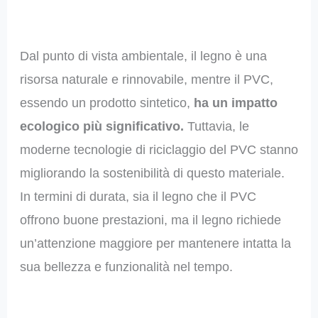
Dal punto di vista ambientale, il legno è una
risorsa naturale e rinnovabile, mentre il PVC,
essendo un prodotto sintetico,
ha un impatto
ecologico più significativo.
Tuttavia, le
moderne tecnologie di riciclaggio del PVC stanno
migliorando la sostenibilità di questo materiale.
In termini di durata, sia il legno che il PVC
offrono buone prestazioni, ma il legno richiede
un’attenzione maggiore per mantenere intatta la
sua bellezza e funzionalità nel tempo.