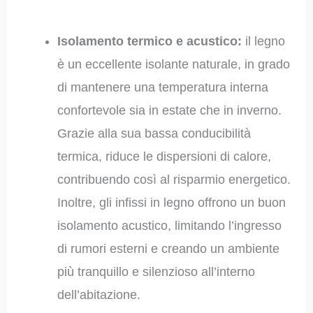
Isolamento termico e acustico:
il legno
è un eccellente isolante naturale, in grado
di mantenere una temperatura interna
confortevole sia in estate che in inverno.
Grazie alla sua bassa conducibilità
termica, riduce le dispersioni di calore,
contribuendo così al risparmio energetico.
Inoltre, gli infissi in legno offrono un buon
isolamento acustico, limitando l’ingresso
di rumori esterni e creando un ambiente
più tranquillo e silenzioso all’interno
dell’abitazione.