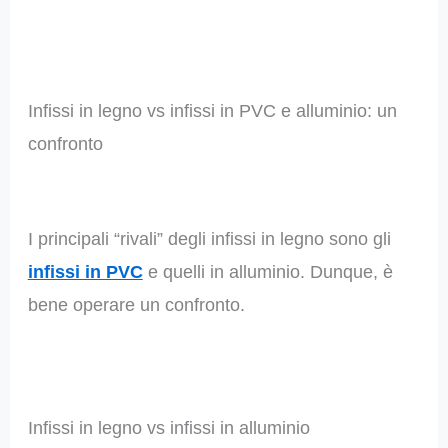
Infissi in legno vs infissi in PVC e alluminio: un
confronto
I principali “rivali” degli infissi in legno sono gli
infissi in PVC
e quelli in alluminio. Dunque, è
bene operare un confronto.
Infissi in legno vs infissi in alluminio