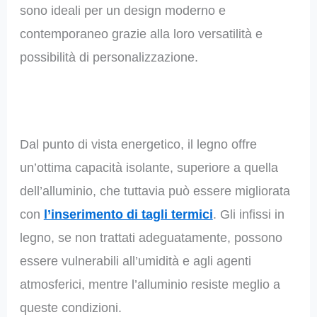
sono ideali per un design moderno e
contemporaneo grazie alla loro versatilità e
possibilità di personalizzazione.
Dal punto di vista energetico, il legno offre
un’ottima capacità isolante, superiore a quella
dell’alluminio, che tuttavia può essere migliorata
con
l’inserimento di tagli termici
. Gli infissi in
legno, se non trattati adeguatamente, possono
essere vulnerabili all’umidità e agli agenti
atmosferici, mentre l’alluminio resiste meglio a
queste condizioni.