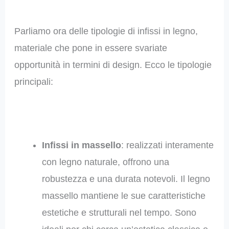
Parliamo ora delle tipologie di infissi in legno,
materiale che pone in essere svariate
opportunità in termini di design. Ecco le tipologie
principali:
Infissi in massello
: realizzati interamente
con legno naturale, offrono una
robustezza e una durata notevoli. Il legno
massello mantiene le sue caratteristiche
estetiche e strutturali nel tempo. Sono