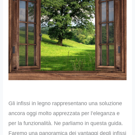
Gli infissi in legno rappresentano una soluzione
ancora oggi molto apprezzata per l’eleganza e
per la funzionalità. Ne parliamo in questa guida.
Faremo una panoramica dei vantaggi degli infissi