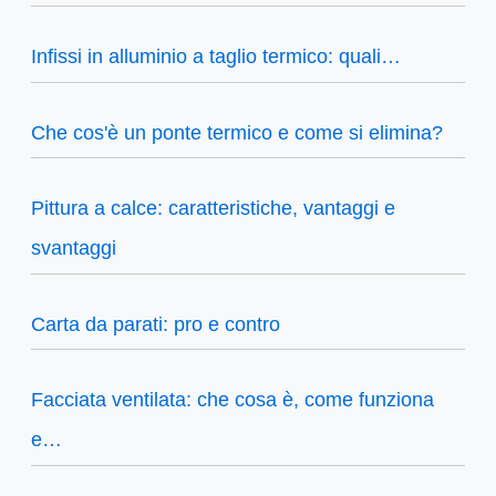
Infissi in alluminio a taglio termico: quali…
Che cos'è un ponte termico e come si elimina?
Pittura a calce: caratteristiche, vantaggi e
svantaggi
Carta da parati: pro e contro
Facciata ventilata: che cosa è, come funziona
e…