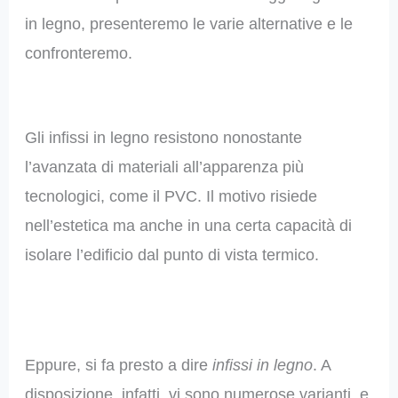
in legno, presenteremo le varie alternative e le
confronteremo.
Gli infissi in legno resistono nonostante
l’avanzata di materiali all’apparenza più
tecnologici, come il PVC. Il motivo risiede
nell’estetica ma anche in una certa capacità di
isolare l’edificio dal punto di vista termico.
Eppure, si fa presto a dire
infissi in legno
. A
disposizione, infatti, vi sono numerose varianti, e