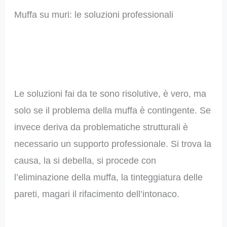
Muffa su muri: le soluzioni professionali
Le soluzioni fai da te sono risolutive, è vero, ma
solo se il problema della muffa è contingente. Se
invece deriva da problematiche strutturali è
necessario un supporto professionale. Si trova la
causa, la si debella, si procede con
l’eliminazione della muffa, la tinteggiatura delle
pareti, magari il rifacimento dell’intonaco.