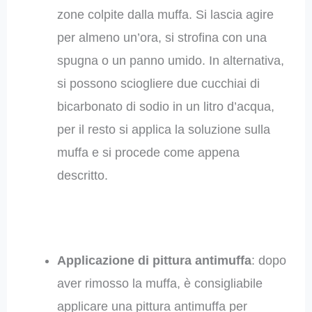
zone colpite dalla muffa. Si lascia agire
per almeno un’ora, si strofina con una
spugna o un panno umido. In alternativa,
si possono sciogliere due cucchiai di
bicarbonato di sodio in un litro d’acqua,
per il resto si applica la soluzione sulla
muffa e si procede come appena
descritto.
Applicazione di pittura antimuffa
: dopo
aver rimosso la muffa, è consigliabile
applicare una pittura antimuffa per