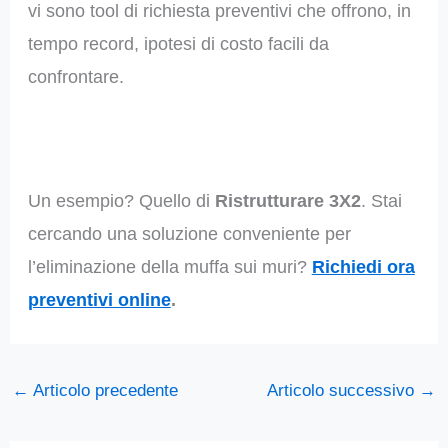
vi sono tool di richiesta preventivi che offrono, in
tempo record, ipotesi di costo facili da
confrontare.
Un esempio? Quello di
Ristrutturare 3X2
. Stai
cercando una soluzione conveniente per
l’eliminazione della muffa sui muri?
Richiedi ora
preventivi online
.
←
Articolo precedente
Articolo successivo
→