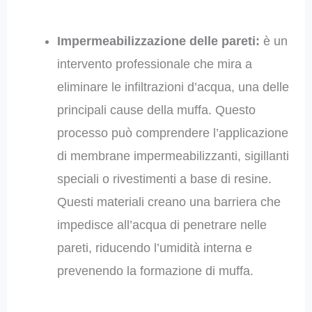
Impermeabilizzazione delle pareti:
è un
intervento professionale che mira a
eliminare le infiltrazioni d’acqua, una delle
principali cause della muffa. Questo
processo può comprendere l’applicazione
di membrane impermeabilizzanti, sigillanti
speciali o rivestimenti a base di resine.
Questi materiali creano una barriera che
impedisce all’acqua di penetrare nelle
pareti, riducendo l’umidità interna e
prevenendo la formazione di muffa.