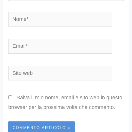
Nome*
Email*
Sito
web
Salva il mio nome, email e sito web in questo
browser per la prossima volta che commento.