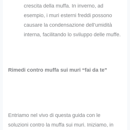
crescita della muffa. In inverno, ad
esempio, i muri esterni freddi possono
causare la condensazione dell’umidità
interna, facilitando lo sviluppo delle muffe.
Rimedi contro muffa sui muri “fai da te”
Entriamo nel vivo di questa guida con le
soluzioni contro la muffa sui muri. Iniziamo, in