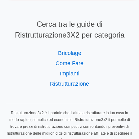
Cerca tra le guide di
Ristrutturazione3X2 per categoria
Bricolage
Come Fare
Impianti
Ristrutturazione
Ristrutturazione3x2 è il portale che ti aiuta a ristrutturare la tua casa in
modo rapido, semplice ed economico. Ristrutturazione3x2 ti permette di
trovare prezzi di ristrutturazione competitivi confrontando i preventivi di
ristrutturazione delle migliori ditte di ristrutturazione affiliate e di scegliere il