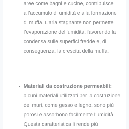
aree come bagni e cucine, contribuisce
all’accumulo di umidità e alla formazione
di muffa. L’aria stagnante non permette
l’evaporazione dell’umidità, favorendo la
condensa sulle superfici fredde e, di
conseguenza, la crescita della muffa.
Materiali da costruzione permeabili:
alcuni materiali utilizzati per la costruzione
dei muri, come gesso e legno, sono più
porosi e assorbono facilmente l’umidità.
Questa caratteristica li rende più