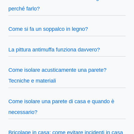
perché farlo?
Come si fa un soppalco in legno?
La pittura antimuffa funziona davvero?
Come isolare acusticamente una parete?
Tecniche e materiali
Come isolare una parete di casa e quando è
necessario?
Bricolage in casa: come evitare incidenti in casa