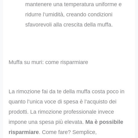
mantenere una temperatura uniforme e
ridurre l’umidità, creando condizioni
sfavorevoli alla crescita della muffa.
Muffa su muri: come risparmiare
La rimozione fai da te della muffa costa poco in
quanto l’unica voce di spesa è l’acquisto dei
prodotti. La rimozione professionale invece
impone una spesa più elevata.
Ma è possibile
risparmiare
. Come fare? Semplice,