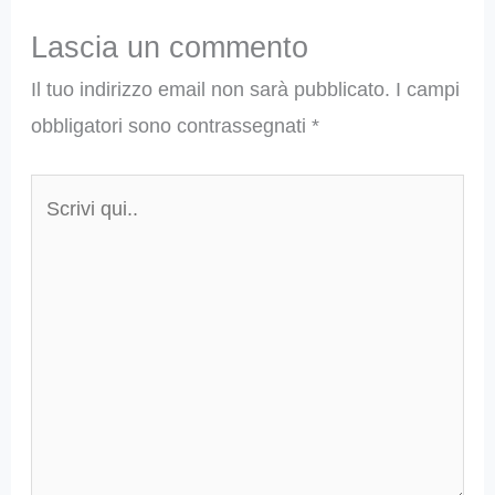
Lascia un commento
Il tuo indirizzo email non sarà pubblicato.
I campi
obbligatori sono contrassegnati
*
Scrivi
qui..