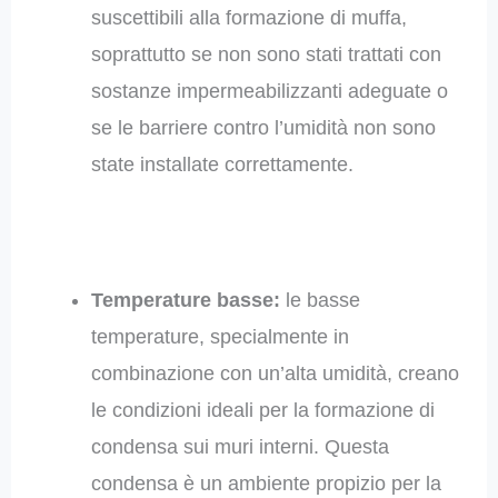
suscettibili alla formazione di muffa,
soprattutto se non sono stati trattati con
sostanze impermeabilizzanti adeguate o
se le barriere contro l’umidità non sono
state installate correttamente.
Temperature basse:
le basse
temperature, specialmente in
combinazione con un’alta umidità, creano
le condizioni ideali per la formazione di
condensa sui muri interni. Questa
condensa è un ambiente propizio per la