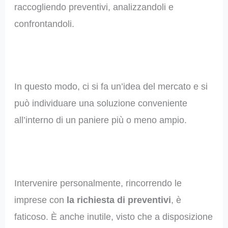
raccogliendo preventivi, analizzandoli e
confrontandoli.
In questo modo, ci si fa un’idea del mercato e si
può individuare una soluzione conveniente
all’interno di un paniere più o meno ampio.
Intervenire personalmente, rincorrendo le
imprese con
la richiesta di preventivi
, è
faticoso. È anche inutile, visto che a disposizione