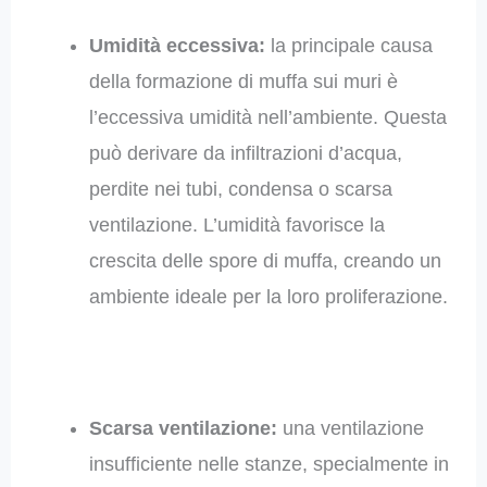
Umidità eccessiva:
la principale causa
della formazione di muffa sui muri è
l’eccessiva umidità nell’ambiente. Questa
può derivare da infiltrazioni d’acqua,
perdite nei tubi, condensa o scarsa
ventilazione. L’umidità favorisce la
crescita delle spore di muffa, creando un
ambiente ideale per la loro proliferazione.
Scarsa ventilazione:
una ventilazione
insufficiente nelle stanze, specialmente in