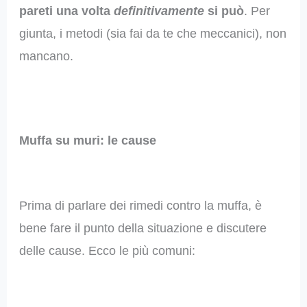
pareti una volta
definitivamente
si può
. Per
giunta, i metodi (sia fai da te che meccanici), non
mancano.
Muffa su muri: le cause
Prima di parlare dei rimedi contro la muffa, è
bene fare il punto della situazione e discutere
delle cause. Ecco le più comuni: