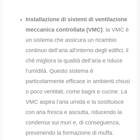
Installazione di sistemi di ventilazione
meccanica controllata (VMC)
: la VMC è
un sistema che assicura un ricambio
continuo dell’aria all’interno degli edifici, il
ché migliora la qualità dell’aria e riduce
l’umidità. Questo sistema è
particolarmente efficace in ambienti chiusi
o poco ventilati, come bagni e cucine. La
VMC aspira l’aria umida e la sostituisce
con aria fresca e asciutta, riducendo la
condensa sui muri e, di conseguenza,
prevenendo la formazione di muffa.