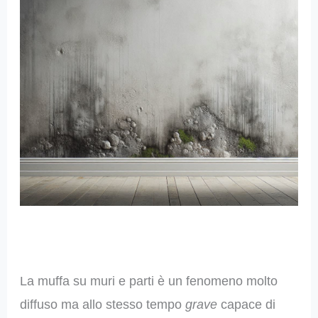
La muffa su muri e parti è un fenomeno molto
diffuso ma allo stesso tempo
grave
capace di