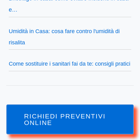
e…
Umidità in Casa: cosa fare contro l'umidità di
risalita
Come sostituire i sanitari fai da te: consigli pratici
RICHIEDI PREVENTIVI
ONLINE