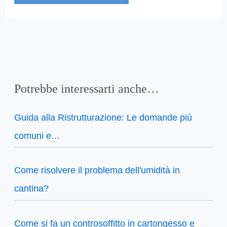
Potrebbe interessarti anche…
Guida alla Ristrutturazione: Le domande più
comuni e…
Come risolvere il problema dell'umidità in
cantina?
Come si fa un controsoffitto in cartongesso e