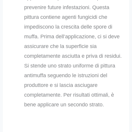
prevenire future infestazioni. Questa
pittura contiene agenti fungicidi che
impediscono la crescita delle spore di
muffa. Prima dell’applicazione, ci si deve
assicurare che la superficie sia
completamente asciutta e priva di residui.
Si stende uno strato uniforme di pittura
antimuffa seguendo le istruzioni del
produttore e si lascia asciugare
completamente. Per risultati ottimali, è
bene applicare un secondo strato.