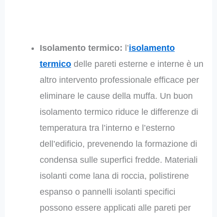
Isolamento termico:
l’
isolamento
termico
delle pareti esterne e interne è un
altro intervento professionale efficace per
eliminare le cause della muffa. Un buon
isolamento termico riduce le differenze di
temperatura tra l’interno e l’esterno
dell’edificio, prevenendo la formazione di
condensa sulle superfici fredde. Materiali
isolanti come lana di roccia, polistirene
espanso o pannelli isolanti specifici
possono essere applicati alle pareti per