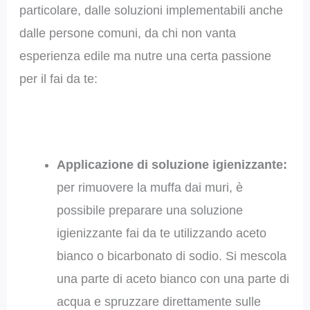
particolare, dalle soluzioni implementabili anche
dalle persone comuni, da chi non vanta
esperienza edile ma nutre una certa passione
per il fai da te:
Applicazione di soluzione igienizzante:
per rimuovere la muffa dai muri, è
possibile preparare una soluzione
igienizzante fai da te utilizzando aceto
bianco o bicarbonato di sodio. Si mescola
una parte di aceto bianco con una parte di
acqua e spruzzare direttamente sulle