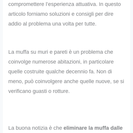
compromettere l’esperienza attuativa. In questo
articolo forniamo soluzioni e consigli per dire
addio al problema una volta per tutte.
La muffa su muri e pareti è un problema che
coinvolge numerose abitazioni, in particolare
quelle costruite qualche decennio fa. Non di
meno, può coinvolgere anche quelle nuove, se si
verificano guasti o rotture.
La buona notizia è che
eliminare la muffa dalle