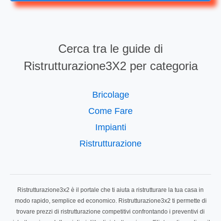
Cerca tra le guide di
Ristrutturazione3X2 per categoria
Bricolage
Come Fare
Impianti
Ristrutturazione
Ristrutturazione3x2 è il portale che ti aiuta a ristrutturare la tua casa in
modo rapido, semplice ed economico. Ristrutturazione3x2 ti permette di
trovare prezzi di ristrutturazione competitivi confrontando i preventivi di