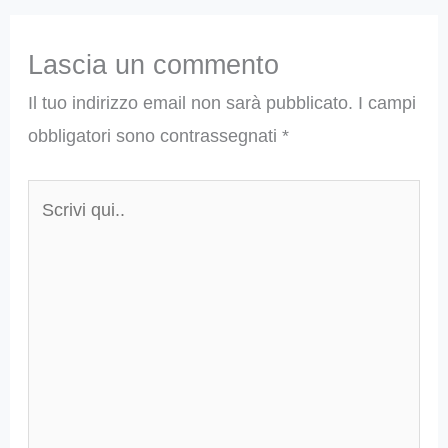
Lascia un commento
Il tuo indirizzo email non sarà pubblicato.
I campi
obbligatori sono contrassegnati
*
Scrivi
qui..