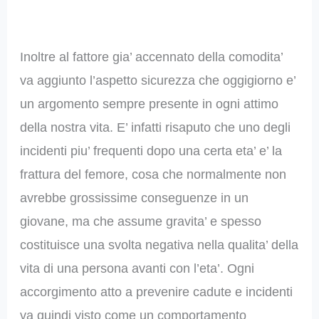
Inoltre al fattore gia’ accennato della comodita’
va aggiunto l’aspetto sicurezza che oggigiorno e’
un argomento sempre presente in ogni attimo
della nostra vita. E’ infatti risaputo che uno degli
incidenti piu’ frequenti dopo una certa eta’ e’ la
frattura del femore, cosa che normalmente non
avrebbe grossissime conseguenze in un
giovane, ma che assume gravita’ e spesso
costituisce una svolta negativa nella qualita’ della
vita di una persona avanti con l’eta’. Ogni
accorgimento atto a prevenire cadute e incidenti
va quindi visto come un comportamento