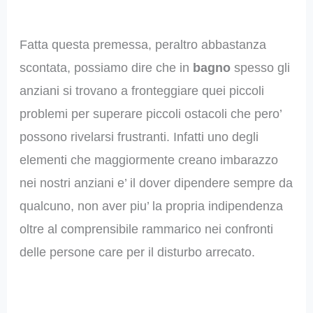
Fatta questa premessa, peraltro abbastanza
scontata, possiamo dire che in
bagno
spesso gli
anziani si trovano a fronteggiare quei piccoli
problemi per superare piccoli ostacoli che pero’
possono rivelarsi frustranti. Infatti uno degli
elementi che maggiormente creano imbarazzo
nei nostri anziani e’ il dover dipendere sempre da
qualcuno, non aver piu’ la propria indipendenza
oltre al comprensibile rammarico nei confronti
delle persone care per il disturbo arrecato.