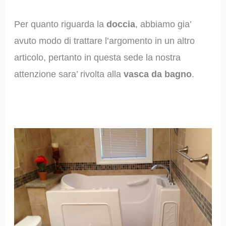
Per quanto riguarda la
doccia
, abbiamo gia’
avuto modo di trattare l’argomento in un altro
articolo, pertanto in questa sede la nostra
attenzione sara’ rivolta alla
vasca da bagno
.