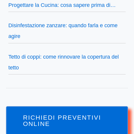
Progettare la Cucina: cosa sapere prima di…
Disinfestazione zanzare: quando farla e come
agire
Tetto di coppi: come rinnovare la copertura del
tetto
RICHIEDI PREVENTIVI
ONLINE