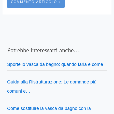
Potrebbe interessarti anche…
Sportello vasca da bagno: quando farla e come
Guida alla Ristrutturazione: Le domande più
comuni e…
Come sostituire la vasca da bagno con la