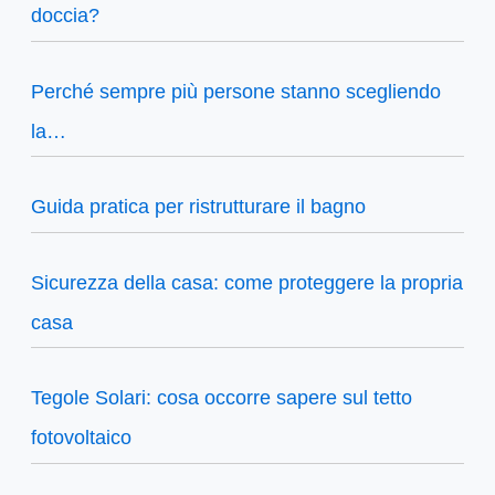
doccia?
Perché sempre più persone stanno scegliendo
la…
Guida pratica per ristrutturare il bagno
Sicurezza della casa: come proteggere la propria
casa
Tegole Solari: cosa occorre sapere sul tetto
fotovoltaico