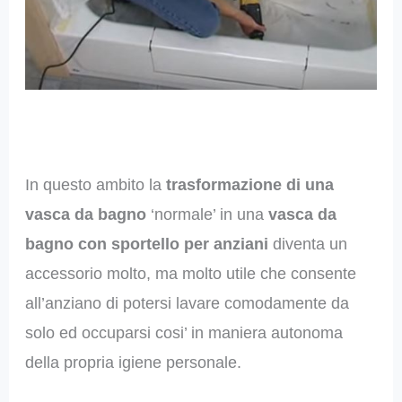
In questo ambito la
trasformazione di una
vasca da bagno
‘normale’ in una
vasca da
bagno con sportello per anziani
diventa un
accessorio molto, ma molto utile che consente
all’anziano di potersi lavare comodamente da
solo ed occuparsi cosi’ in maniera autonoma
della propria igiene personale.