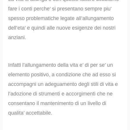
fare i conti perche’ si presentano sempre piu’
spesso problematiche legate all’allungamento
dell’eta’ e quindi alle nuove esigenze dei nostri
anziani.
Infatti l’allungamento della vita e’ di per se’ un
elemento positivo, a condizione che ad esso si
accompagni un adeguamento degli stili di vita e
l’adozione di strumenti e accorgimenti che ne
consentano il mantenimento di un livello di
qualita’ accettabile.