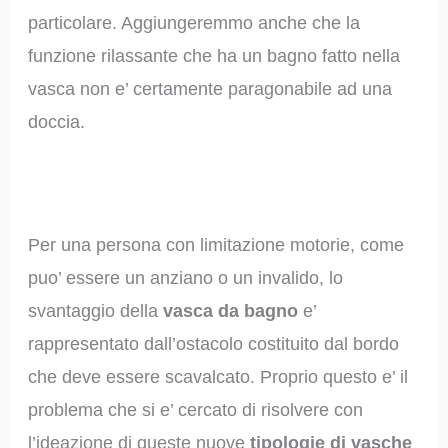
particolare. Aggiungeremmo anche che la
funzione rilassante che ha un bagno fatto nella
vasca non e’ certamente paragonabile ad una
doccia.
Per una persona con limitazione motorie, come
puo’ essere un anziano o un invalido, lo
svantaggio della
vasca da bagno
e’
rappresentato dall’ostacolo costituito dal bordo
che deve essere scavalcato. Proprio questo e’ il
problema che si e’ cercato di risolvere con
l’ideazione di queste nuove
tipologie di vasche