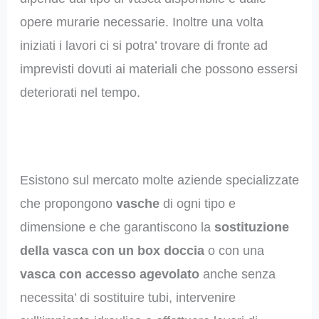
opere murarie necessarie. Inoltre una volta
iniziati i lavori ci si potra’ trovare di fronte ad
imprevisti dovuti ai materiali che possono essersi
deteriorati nel tempo.
Esistono sul mercato molte aziende specializzate
che propongono
vasche
di ogni tipo e
dimensione e che garantiscono la
sostituzione
della vasca con un box doccia
o con una
vasca con accesso agevolato
anche senza
necessita’ di sostituire tubi, intervenire