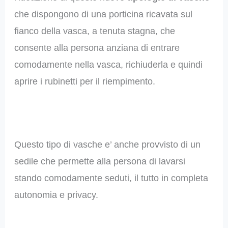
che dispongono di una porticina ricavata sul
fianco della vasca, a tenuta stagna, che
consente alla persona anziana di entrare
comodamente nella vasca, richiuderla e quindi
aprire i rubinetti per il riempimento.
Questo tipo di vasche e’ anche provvisto di un
sedile che permette alla persona di lavarsi
stando comodamente seduti, il tutto in completa
autonomia e privacy.