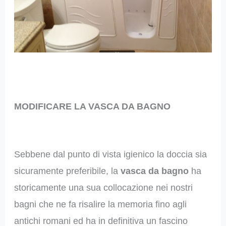
MODIFICARE LA VASCA DA BAGNO
Sebbene dal punto di vista igienico la doccia sia
sicuramente preferibile, la
vasca da bagno
ha
storicamente una sua collocazione nei nostri
bagni che ne fa risalire la memoria fino agli
antichi romani ed ha in definitiva un fascino