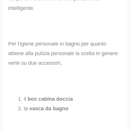
intelligente.
Per l’igiene personale in bagno per quanto
attiene alla pulizia personale la scelta in genere
verte su due accessori,
il
box cabina doccia
la
vasca da bagno