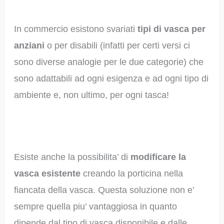
In commercio esistono svariati
tipi di vasca per
anziani
o per disabili (infatti per certi versi ci
sono diverse analogie per le due categorie) che
sono adattabili ad ogni esigenza e ad ogni tipo di
ambiente e, non ultimo, per ogni tasca!
Esiste anche la possibilita’ di
modificare la
vasca esistente
creando la porticina nella
fiancata della vasca. Questa soluzione non e’
sempre quella piu’ vantaggiosa in quanto
dipende dal tipo di vasca disponibile e dalle