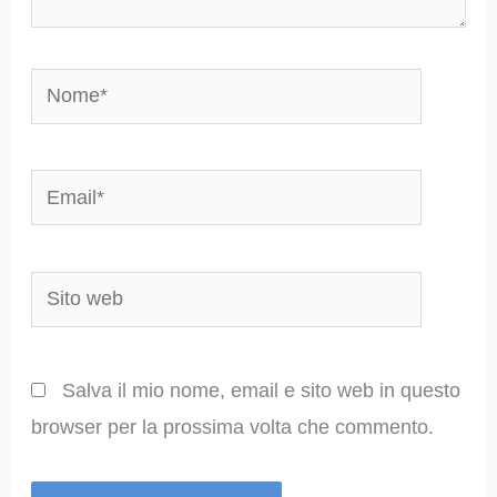
Nome*
Email*
Sito
web
Salva il mio nome, email e sito web in questo
browser per la prossima volta che commento.