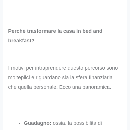
Perché trasformare la casa in bed and
breakfast?
I motivi per intraprendere questo percorso sono
molteplici e riguardano sia la sfera finanziaria
che quella personale. Ecco una panoramica.
Guadagno:
ossia, la possibilità di