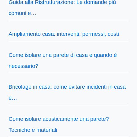
Guida alla Ristrutturazione: Le domande più
comuni e…
Ampliamento casa: interventi, permessi, costi
Come isolare una parete di casa e quando è
necessario?
Bricolage in casa: come evitare incidenti in casa
e…
Come isolare acusticamente una parete?
Tecniche e materiali