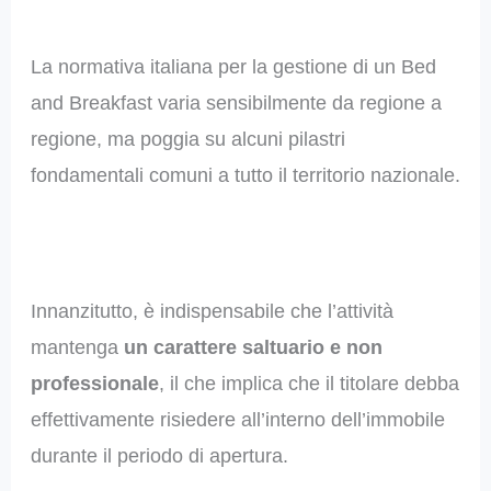
La normativa italiana per la gestione di un Bed
and Breakfast varia sensibilmente da regione a
regione, ma poggia su alcuni pilastri
fondamentali comuni a tutto il territorio nazionale.
Innanzitutto, è indispensabile che l’attività
mantenga
un carattere saltuario e non
professionale
, il che implica che il titolare debba
effettivamente risiedere all’interno dell’immobile
durante il periodo di apertura.