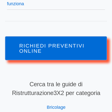
funziona
RICHIEDI PREVENTIVI
ONLINE
Cerca tra le guide di
Ristrutturazione3X2 per categoria
Bricolage