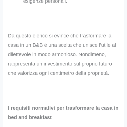
esigenze personali.
Da questo elenco si evince che trasformare la
casa in un B&B è una scelta che unisce l’utile al
dilettevole in modo armonioso. Nondimeno,
rappresenta un investimento sul proprio futuro
che valorizza ogni centimetro della proprietà.
I requisiti normativi per trasformare la casa in
bed and breakfast