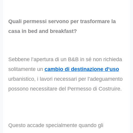
Quali permessi servono per trasformare la
casa in bed and breakfast?
Sebbene l’apertura di un B&B in sé non richieda
solitamente un
cambio di destinazione d’uso
urbanistico, i lavori necessari per l’adeguamento
possono necessitare del Permesso di Costruire.
Questo accade specialmente quando gli