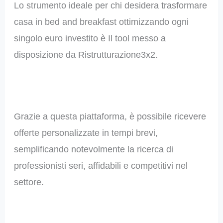
Lo strumento ideale per chi desidera trasformare
casa in bed and breakfast ottimizzando ogni
singolo euro investito è Il tool messo a
disposizione da Ristrutturazione3x2.
Grazie a questa piattaforma, è possibile ricevere
offerte personalizzate in tempi brevi,
semplificando notevolmente la ricerca di
professionisti seri, affidabili e competitivi nel
settore.