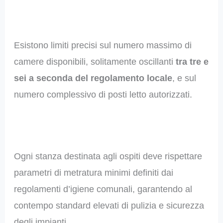
Esistono limiti precisi sul numero massimo di
camere disponibili, solitamente oscillanti
tra tre e
sei a seconda del regolamento locale
, e sul
numero complessivo di posti letto autorizzati.
Ogni stanza destinata agli ospiti deve rispettare
parametri di metratura minimi definiti dai
regolamenti d’igiene comunali, garantendo al
contempo standard elevati di pulizia e sicurezza
degli impianti.