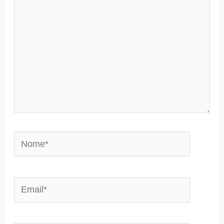
Nome*
Email*