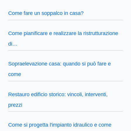
Come fare un soppalco in casa?
Come pianificare e realizzare la ristrutturazione
di…
Sopraelevazione casa: quando si può fare e
come
Restauro edificio storico: vincoli, interventi,
prezzi
Come si progetta l'impianto idraulico e come