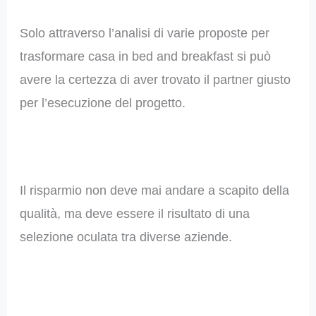
Solo attraverso l’analisi di varie proposte per
trasformare casa in bed and breakfast si può
avere la certezza di aver trovato il partner giusto
per l’esecuzione del progetto.
Il risparmio non deve mai andare a scapito della
qualità, ma deve essere il risultato di una
selezione oculata tra diverse aziende.