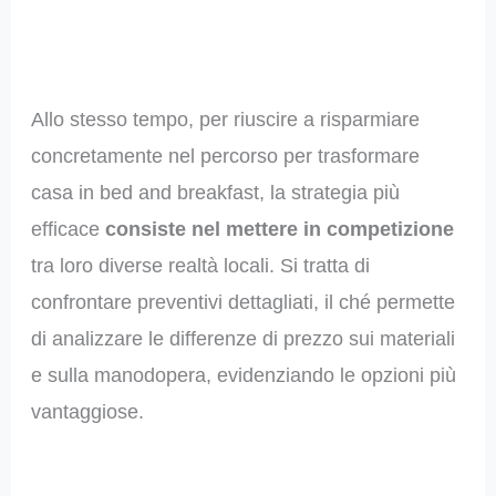
Allo stesso tempo, per riuscire a risparmiare
concretamente nel percorso per trasformare
casa in bed and breakfast, la strategia più
efficace
consiste nel mettere in competizione
tra loro diverse realtà locali. Si tratta di
confrontare preventivi dettagliati, il ché permette
di analizzare le differenze di prezzo sui materiali
e sulla manodopera, evidenziando le opzioni più
vantaggiose.