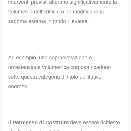
interventi previsti alterano significativamente la
volumetria dell’edificio o ne modificano la
sagoma esterna in modo rilevante.
Ad esempio, una sopraelevazione o
un’estensione volumetrica corposa ricadono
sotto questa categoria di titolo abilitativo
oneroso.
Il Permesso di Costruire
deve essere richiesto