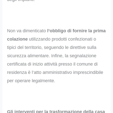
Non va dimenticato
l’obbligo di fornire la prima
colazione
utilizzando prodotti confezionati o
tipici del territorio, seguendo le direttive sulla
sicurezza alimentare. Infine, la segnalazione
certificata di inizio attività presso il comune di
residenza è l’atto amministrativo imprescindibile
per operare legalmente.
Gli interventi per la trasformazione della casa