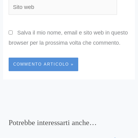
Sito
web
Salva il mio nome, email e sito web in questo
browser per la prossima volta che commento.
Potrebbe interessarti anche…