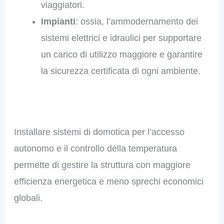
viaggiatori.
Impianti
: ossia, l’ammodernamento dei
sistemi elettrici e idraulici per supportare
un carico di utilizzo maggiore e garantire
la sicurezza certificata di ogni ambiente.
Installare sistemi di domotica per l’accesso
autonomo e il controllo della temperatura
permette di gestire la struttura con maggiore
efficienza energetica e meno sprechi economici
globali.