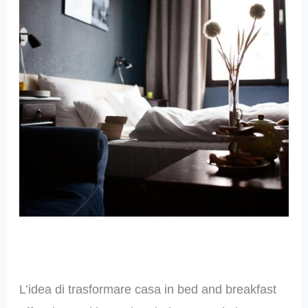
L’idea di trasformare casa in bed and breakfast