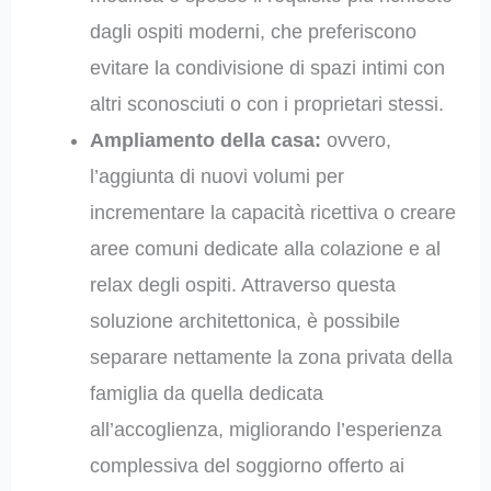
dagli ospiti moderni, che preferiscono
evitare la condivisione di spazi intimi con
altri sconosciuti o con i proprietari stessi.
Ampliamento della casa:
ovvero,
l’aggiunta di nuovi volumi per
incrementare la capacità ricettiva o creare
aree comuni dedicate alla colazione e al
relax degli ospiti. Attraverso questa
soluzione architettonica, è possibile
separare nettamente la zona privata della
famiglia da quella dedicata
all’accoglienza, migliorando l’esperienza
complessiva del soggiorno offerto ai