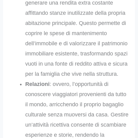
generare una rendita extra costante
affittando stanze inutilizzate della propria
abitazione principale. Questo permette di
coprire le spese di mantenimento
dell’immobile e di valorizzare il patrimonio
immobiliare esistente, trasformando spazi
vuoti in una fonte di reddito attiva e sicura
per la famiglia che vive nella struttura.
Relazioni
: ovvero, l’opportunità di
conoscere viaggiatori provenienti da tutto
il mondo, arricchendo il proprio bagaglio
culturale senza muoversi da casa. Gestire
un’attività ricettiva consente di scambiare
esperienze e storie, rendendo la