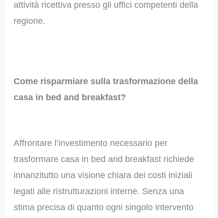
attività ricettiva presso gli uffici competenti della
regione.
Come risparmiare sulla trasformazione della
casa in bed and breakfast?
Affrontare l’investimento necessario per
trasformare casa in bed and breakfast richiede
innanzitutto una visione chiara dei costi iniziali
legati alle ristrutturazioni interne. Senza una
stima precisa di quanto ogni singolo intervento