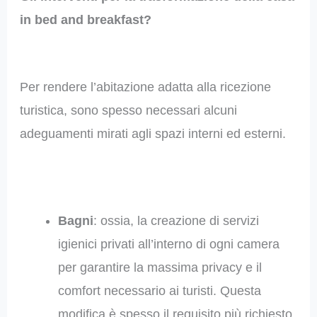
in bed and breakfast?
Per rendere l’abitazione adatta alla ricezione
turistica, sono spesso necessari alcuni
adeguamenti mirati agli spazi interni ed esterni.
Bagni
: ossia, la creazione di servizi
igienici privati all’interno di ogni camera
per garantire la massima privacy e il
comfort necessario ai turisti. Questa
modifica è spesso il requisito più richiesto