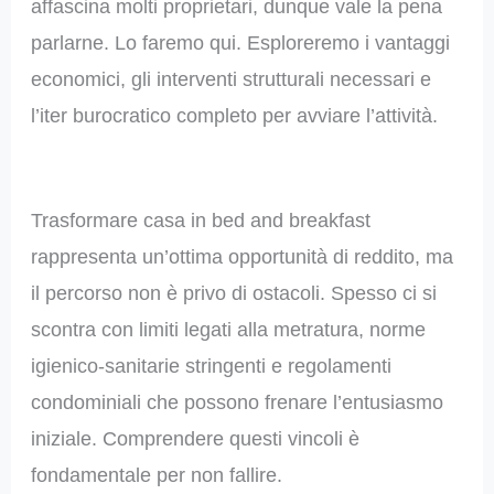
affascina molti proprietari, dunque vale la pena
parlarne. Lo faremo qui. Esploreremo i vantaggi
economici, gli interventi strutturali necessari e
l’iter burocratico completo per avviare l’attività.
Trasformare casa in bed and breakfast
rappresenta un’ottima opportunità di reddito, ma
il percorso non è privo di ostacoli. Spesso ci si
scontra con limiti legati alla metratura, norme
igienico-sanitarie stringenti e regolamenti
condominiali che possono frenare l’entusiasmo
iniziale. Comprendere questi vincoli è
fondamentale per non fallire.