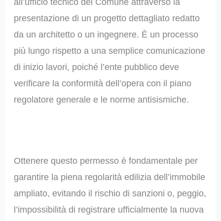
all’ufficio tecnico del Comune attraverso la
presentazione di un progetto dettagliato redatto
da un architetto o un ingegnere. È un processo
più lungo rispetto a una semplice comunicazione
di inizio lavori, poiché l’ente pubblico deve
verificare la conformità dell’opera con il piano
regolatore generale e le norme antisismiche.
Ottenere questo permesso è fondamentale per
garantire la piena regolarità edilizia dell’immobile
ampliato, evitando il rischio di sanzioni o, peggio,
l’impossibilità di registrare ufficialmente la nuova