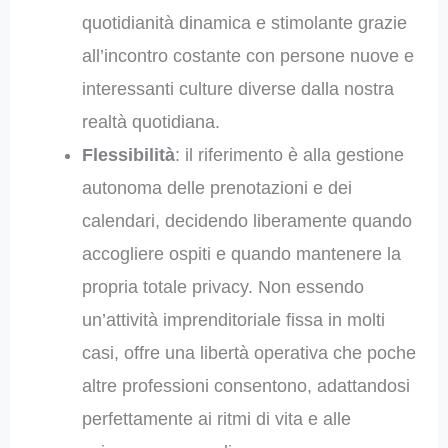
quotidianità dinamica e stimolante grazie
all’incontro costante con persone nuove e
interessanti culture diverse dalla nostra
realtà quotidiana.
Flessibilità
: il riferimento è alla gestione
autonoma delle prenotazioni e dei
calendari, decidendo liberamente quando
accogliere ospiti e quando mantenere la
propria totale privacy. Non essendo
un’attività imprenditoriale fissa in molti
casi, offre una libertà operativa che poche
altre professioni consentono, adattandosi
perfettamente ai ritmi di vita e alle