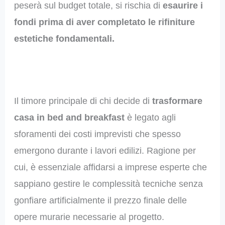
peserà sul budget totale, si rischia di
esaurire i
fondi prima di aver completato le rifiniture
estetiche fondamentali.
Il timore principale di chi decide di
trasformare
casa in bed and breakfast
è legato agli
sforamenti dei costi imprevisti che spesso
emergono durante i lavori edilizi. Ragione per
cui, è essenziale affidarsi a imprese esperte che
sappiano gestire le complessità tecniche senza
gonfiare artificialmente il prezzo finale delle
opere murarie necessarie al progetto.