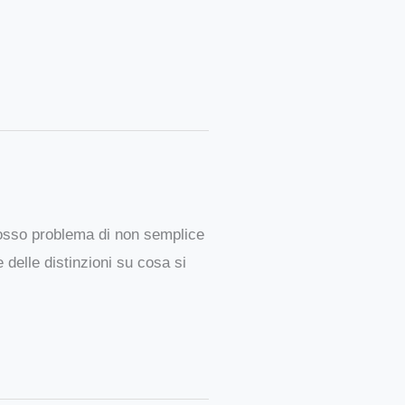
osso problema di non semplice
e delle distinzioni su cosa si