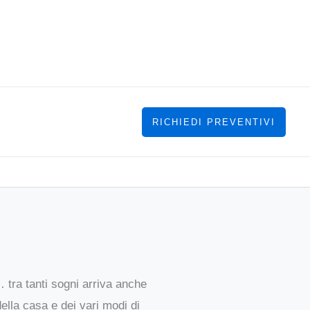
RICHIEDI PREVENTIVI
tra tanti sogni arriva anche
ella casa e dei vari modi di