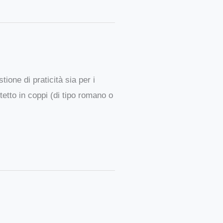
one di praticità sia per i
 tetto in coppi (di tipo romano o