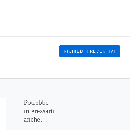
RICHIEDI PREVENTIVI
Potrebbe
interessarti
anche…