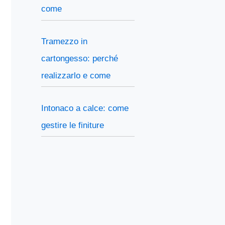
come
Tramezzo in
cartongesso: perché
realizzarlo e come
Intonaco a calce: come
gestire le finiture