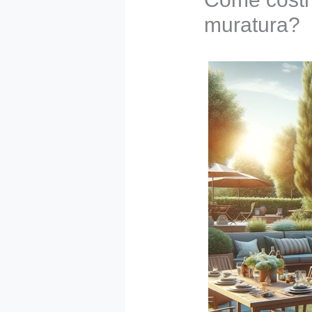
muratura?