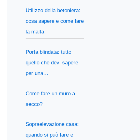
Utilizzo della betoniera:
cosa sapere e come fare
la malta
Porta blindata: tutto
quello che devi sapere
per una…
Come fare un muro a
secco?
Sopraelevazione casa:
quando si può fare e