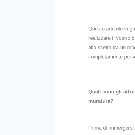
Questo articolo vi g
realizzare il vostro
alla scelta tra un mo
completamente perso
Quali sono gli attre
muratura?
Prima di immergersi 