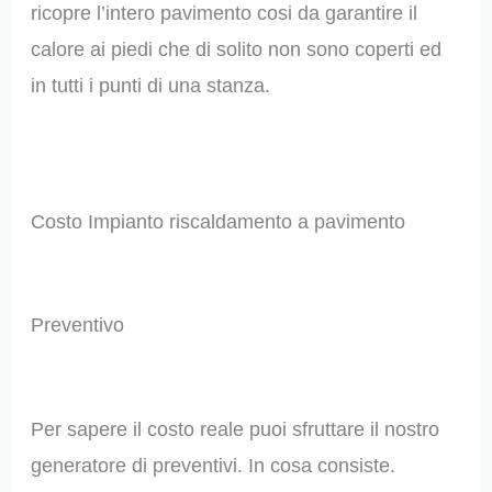
ricopre l’intero pavimento cosi da garantire il
calore ai piedi che di solito non sono coperti ed
in tutti i punti di una stanza.
Costo Impianto riscaldamento a pavimento
Preventivo
Per sapere il costo reale puoi sfruttare il nostro
generatore di preventivi. In cosa consiste.