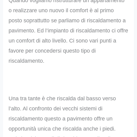
Quando vogliamo ristrutturare un appartamento
o realizzare uno nuovo il comfort è al primo
posto soprattutto se parliamo di riscaldamento a
pavimento. Ed l’impianto di riscaldamento ci offre
un comfort di alto livello. Ci sono vari punti a
favore per concedersi questo tipo di
riscaldamento.
Una tra tante è che riscalda dal basso verso
l’alto. Al confronto dei vecchi sistemi di
riscaldamento questo a pavimento offre un
opportunità unica che riscalda anche i piedi.