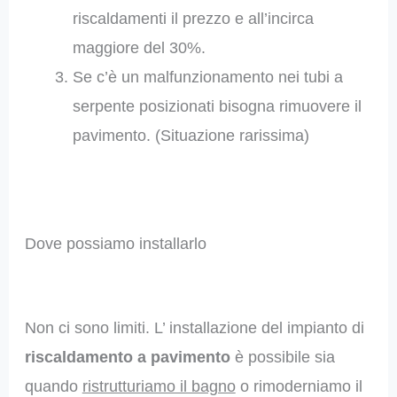
riscaldamenti il prezzo e all’incirca
maggiore del 30%.
Se c’è un malfunzionamento nei tubi a
serpente posizionati bisogna rimuovere il
pavimento. (Situazione rarissima)
Dove possiamo installarlo
Non ci sono limiti. L’ installazione del impianto di
riscaldamento a pavimento
è possibile sia
quando
ristrutturiamo il bagno
o rimoderniamo il