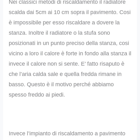
Nei classici metodi di riscaldamento il radiatore
scalda dai 5cm ai 10 cm sopra il pavimento. Cosi
è impossibile per esso riscaldare a dovere la
stanza. Inoltre il radiatore o la stufa sono
posizionati in un punto preciso della stanza, cosi
vicino a loro il calore è forte in fondo alla stanza il
invece il calore non si sente. E’ fatto risaputo è
che l’aria calda sale e quella fredda rimane in
basso. Questo è il motivo perché abbiamo
spesso freddo ai piedi.
Invece l’impianto di riscaldamento a pavimento