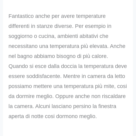
Fantastico anche per avere temperature
differenti in stanze diverse. Per esempio in
soggiorno o cucina, ambienti abitativi che
necessitano una temperatura più elevata. Anche
nel bagno abbiamo bisogno di più calore.
Quando si esce dalla doccia la temperatura deve
essere soddisfacente. Mentre in camera da letto
possiamo mettere una temperatura più mite, cosi
da dormire meglio. Oppure anche non riscaldare
la camera. Alcuni lasciano persino la finestra
aperta di notte cosi dormono meglio.