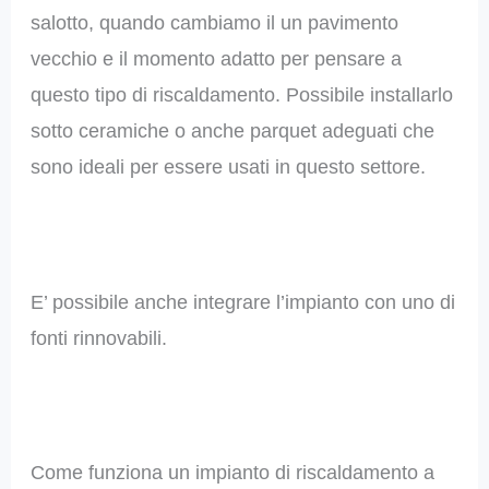
salotto, quando cambiamo il un pavimento
vecchio e il momento adatto per pensare a
questo tipo di riscaldamento. Possibile installarlo
sotto ceramiche o anche parquet adeguati che
sono ideali per essere usati in questo settore.
E’ possibile anche integrare l’impianto con uno di
fonti rinnovabili.
Come funziona un impianto di riscaldamento a