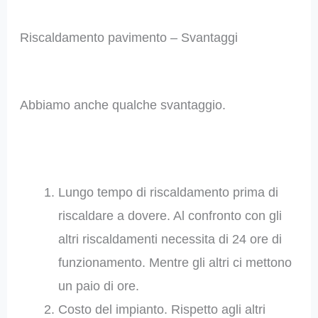
Riscaldamento pavimento – Svantaggi
Abbiamo anche qualche svantaggio.
Lungo tempo di riscaldamento prima di
riscaldare a dovere. Al confronto con gli
altri riscaldamenti necessita di 24 ore di
funzionamento. Mentre gli altri ci mettono
un paio di ore.
Costo del impianto. Rispetto agli altri