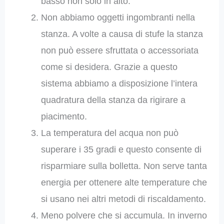
basso non solo in alto.
Non abbiamo oggetti ingombranti nella
stanza. A volte a causa di stufe la stanza
non può essere sfruttata o accessoriata
come si desidera. Grazie a questo
sistema abbiamo a disposizione l’intera
quadratura della stanza da rigirare a
piacimento.
La temperatura del acqua non può
superare i 35 gradi e questo consente di
risparmiare sulla bolletta. Non serve tanta
energia per ottenere alte temperature che
si usano nei altri metodi di riscaldamento.
Meno polvere che si accumula. In inverno