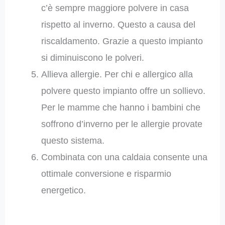
c’è sempre maggiore polvere in casa
rispetto al inverno. Questo a causa del
riscaldamento. Grazie a questo impianto
si diminuiscono le polveri.
Allieva allergie. Per chi e allergico alla
polvere questo impianto offre un sollievo.
Per le mamme che hanno i bambini che
soffrono d’inverno per le allergie provate
questo sistema.
Combinata con una caldaia consente una
ottimale conversione e risparmio
energetico.