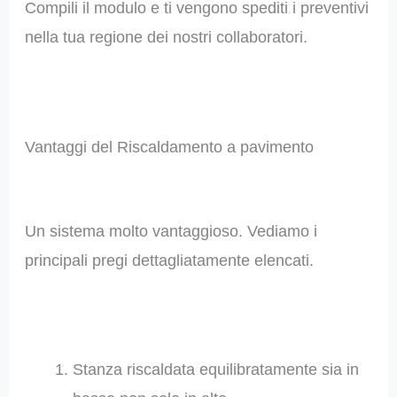
Compili il modulo e ti vengono spediti i preventivi
nella tua regione dei nostri collaboratori.
Vantaggi del Riscaldamento a pavimento
Un sistema molto vantaggioso. Vediamo i
principali pregi dettagliatamente elencati.
Stanza riscaldata equilibratamente sia in