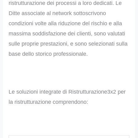
ristrutturazione dei processi a loro dedicati. Le
Ditte associate al network sottoscrivono
condizioni volte alla riduzione del rischio e alla
massima soddisfazione dei clienti, sono valutati
sulle proprie prestazioni, e sono selezionati sulla
base dello storico professionale.
Le soluzioni integrate di Ristrutturazione3x2 per
la ristrutturazione comprendono: