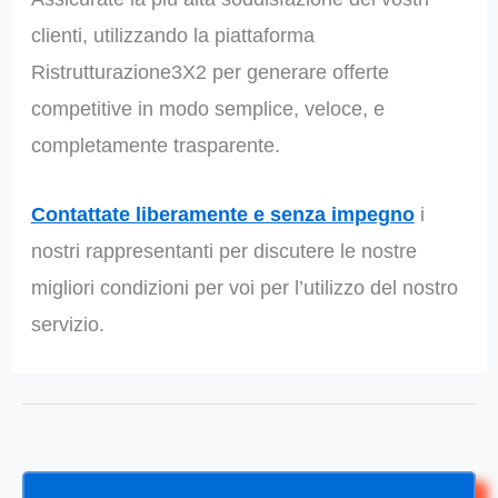
clienti, utilizzando la piattaforma
Ristrutturazione3X2 per generare offerte
competitive in modo semplice, veloce, e
completamente trasparente.
Contattate liberamente e senza impegno
i
nostri rappresentanti per discutere le nostre
migliori condizioni per voi per l’utilizzo del nostro
servizio.