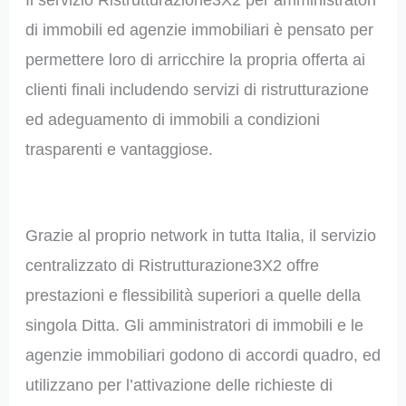
di immobili ed agenzie immobiliari è pensato per
permettere loro di arricchire la propria offerta ai
clienti finali includendo servizi di ristrutturazione
ed adeguamento di immobili a condizioni
trasparenti e vantaggiose.
Grazie al proprio network in tutta Italia, il servizio
centralizzato di Ristrutturazione3X2 offre
prestazioni e flessibilità superiori a quelle della
singola Ditta. Gli amministratori di immobili e le
agenzie immobiliari godono di accordi quadro, ed
utilizzano per l’attivazione delle richieste di