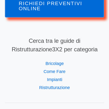
RICHIEDI PREVENTIVI
ONLINE
Cerca tra le guide di
Ristrutturazione3X2 per categoria
Bricolage
Come Fare
Impianti
Ristrutturazione